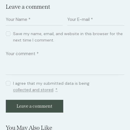
Leave a comment
Save my name, email, and website in this browser for the
next time I comment.
I agree that my submitted data is being
collected and stored
.
*
You May Also Like