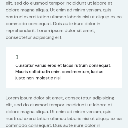
elit, sed do eiusmod tempor incididunt ut labore et
dolore magna aliqua. Ut enim ad minim veniam, quis
nostrud exercitation ullamco laboris nisi ut aliquip ex ea
commodo consequat. Duis aute irure dolor in
reprehenderit. Lorem ipsum dolor sit amet,
consectetur adipiscing elit.
Curabitur varius eros et lacus rutrum consequat.
Mauris sollicitudin enim condimentum, luctus
justo non, molestie nisl.
Lorem ipsum dolor sit amet, consectetur adipisicing
elit, sed do eiusmod tempor incididunt ut labore et
dolore magna aliqua. Ut enim ad minim veniam, quis
nostrud exercitation ullamco laboris nisi ut aliquip ex ea
commodo consequat. Duis aute irure dolor in