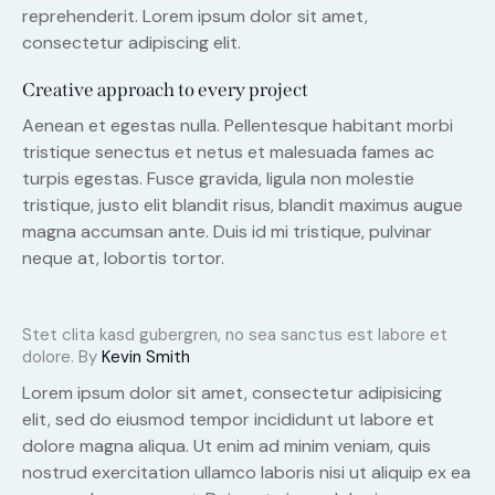
reprehenderit. Lorem ipsum dolor sit amet,
consectetur adipiscing elit.
Creative approach to every project
Aenean et egestas nulla. Pellentesque habitant morbi
tristique senectus et netus et malesuada fames ac
turpis egestas. Fusce gravida, ligula non molestie
tristique, justo elit blandit risus, blandit maximus augue
magna accumsan ante. Duis id mi tristique, pulvinar
neque at, lobortis tortor.
Stet clita kasd gubergren, no sea sanctus est labore et
dolore. By
Kevin Smith
Lorem ipsum dolor sit amet, consectetur adipisicing
elit, sed do eiusmod tempor incididunt ut labore et
dolore magna aliqua. Ut enim ad minim veniam, quis
nostrud exercitation ullamco laboris nisi ut aliquip ex ea