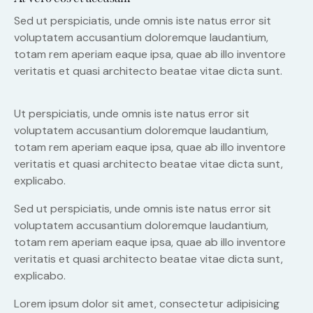
Sed ut perspiciatis, unde omnis iste natus error sit
voluptatem accusantium doloremque laudantium,
totam rem aperiam eaque ipsa, quae ab illo inventore
veritatis et quasi architecto beatae vitae dicta sunt.
Ut perspiciatis, unde omnis iste natus error sit
voluptatem accusantium doloremque laudantium,
totam rem aperiam eaque ipsa, quae ab illo inventore
veritatis et quasi architecto beatae vitae dicta sunt,
explicabo.
Sed ut perspiciatis, unde omnis iste natus error sit
voluptatem accusantium doloremque laudantium,
totam rem aperiam eaque ipsa, quae ab illo inventore
veritatis et quasi architecto beatae vitae dicta sunt,
explicabo.
Lorem ipsum dolor sit amet, consectetur adipisicing