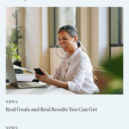
NEWS
Real Goals and Real Results You Can Get
NEWS