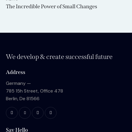
The Incredible Power of Small Changes
We develop & create successful future
Address
Germany —
785 15h Street, Office 478
Berlin, De 81566
Say Hello