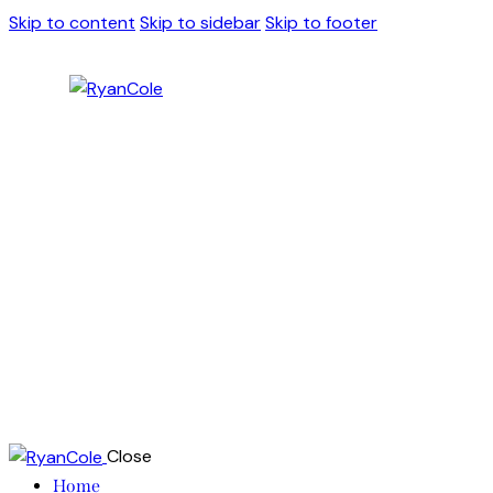
Skip to content
Skip to sidebar
Skip to footer
Close
Home