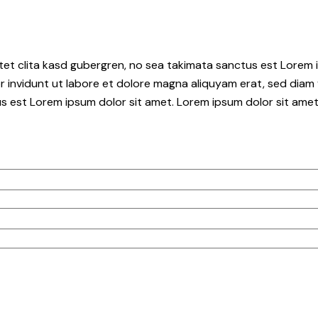
tet clita kasd gubergren, no sea takimata sanctus est Lorem i
 invidunt ut labore et dolore magna aliquyam erat, sed diam 
s est Lorem ipsum dolor sit amet. Lorem ipsum dolor sit amet,