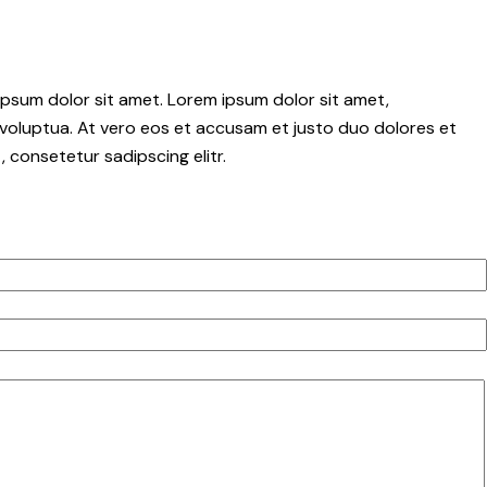
psum dolor sit amet. Lorem ipsum dolor sit amet,
voluptua. At vero eos et accusam et justo duo dolores et
 consetetur sadipscing elitr.